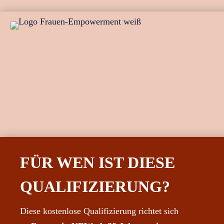
FÜR WEN IST DIESE
QUALIFIZIERUNG?
Diese kostenlose Qualifizierung richtet sich