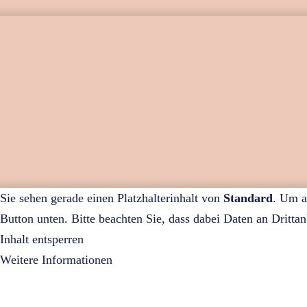
Sie sehen gerade einen Platzhalterinhalt von
Standard
. Um a
Button unten. Bitte beachten Sie, dass dabei Daten an Dritta
Inhalt entsperren
Weitere Informationen