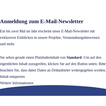
Anmeldung zum E-Mail-Newsletter
Ein bis zwei Mal im Jahr erscheint unser E-Mail-Newsletter mit
exklusiven Einblicken in unsere Projekte, Veranstaltungshinweisen
und mehr.
Sie sehen gerade einen Platzhalterinhalt von
Standard
. Um auf den
eigentlichen Inhalt zuzugreifen, klicken Sie auf den Button unten. Bitte
beachten Sie, dass dabei Daten an Drittanbieter weitergegeben werden.
Inhalt entsperren
Weitere Informationen