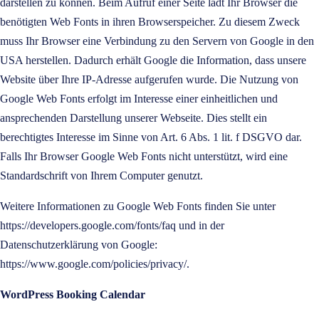
darstellen zu können. Beim Aufruf einer Seite lädt Ihr Browser die
benötigten Web Fonts in ihren Browserspeicher. Zu diesem Zweck
muss Ihr Browser eine Verbindung zu den Servern von Google in den
USA herstellen. Dadurch erhält Google die Information, dass unsere
Website über Ihre IP-Adresse aufgerufen wurde. Die Nutzung von
Google Web Fonts erfolgt im Interesse einer einheitlichen und
ansprechenden Darstellung unserer Webseite. Dies stellt ein
berechtigtes Interesse im Sinne von Art. 6 Abs. 1 lit. f DSGVO dar.
Falls Ihr Browser Google Web Fonts nicht unterstützt, wird eine
Standardschrift von Ihrem Computer genutzt.
Weitere Informationen zu Google Web Fonts finden Sie unter
https://developers.google.com/fonts/faq und in der
Datenschutzerklärung von Google:
https://www.google.com/policies/privacy/
.
WordPress Booking Calendar