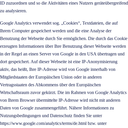
ID zuzuordnen und so die Aktivitäten eines Nutzers geräteübergreifend
zu analysieren.
Google Analytics verwendet sog. „Cookies“, Textdateien, die auf
Ihrem Computer gespeichert werden und die eine Analyse der
Benutzung der Webseite durch Sie ermöglichen. Die durch das Cookie
erzeugten Informationen über Ihre Benutzung dieser Webseite werden
in der Regel an einen Server von Google in den USA übertragen und
dort gespeichert. Auf dieser Webseite ist eine IP-Anonymisierung
aktiv, das heißt, Ihre IP-Adresse wird von Google innerhalb von
Mitgliedstaaten der Europäischen Union oder in anderen
Vertragsstaaten des Abkommens über den Europäischen
Wirtschaftsraum zuvor gekürzt. Die im Rahmen von Google Analytics
von Ihrem Browser übermittelte IP-Adresse wird nicht mit anderen
Daten von Google zusammengeführt. Nähere Informationen zu
Nutzungsbedingungen und Datenschutz finden Sie unter
https://www.google.com/analytics/terms/de.html bzw. unter