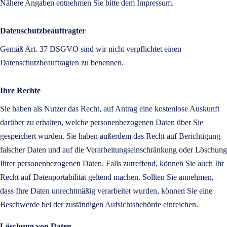
Nähere Angaben entnehmen Sie bitte dem Impressum.
Datenschutzbeauftragter
Gemäß Art. 37 DSGVO sind wir nicht verpflichtet einen
Datenschutzbeauftragten zu benennen.
Ihre Rechte
Sie haben als Nutzer das Recht, auf Antrag eine kostenlose Auskunft
darüber zu erhalten, welche personenbezogenen Daten über Sie
gespeichert wurden. Sie haben außerdem das Recht auf Berichtigung
falscher Daten und auf die Verarbeitungseinschränkung oder Löschung
Ihrer personenbezogenen Daten. Falls zutreffend, können Sie auch Ihr
Recht auf Datenportabilität geltend machen. Sollten Sie annehmen,
dass Ihre Daten unrechtmäßig verarbeitet wurden, können Sie eine
Beschwerde bei der zuständigen Aufsichtsbehörde einreichen.
Löschung von Daten