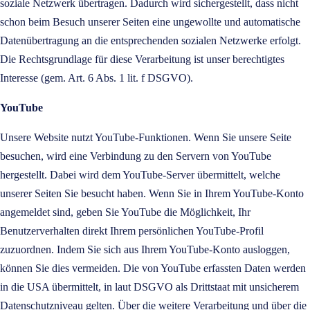
soziale Netzwerk übertragen. Dadurch wird sichergestellt, dass nicht
schon beim Besuch unserer Seiten eine ungewollte und automatische
Datenübertragung an die entsprechenden sozialen Netzwerke erfolgt.
Die Rechtsgrundlage für diese Verarbeitung ist unser berechtigtes
Interesse (gem. Art. 6 Abs. 1 lit. f DSGVO).
YouTube
Unsere Website nutzt YouTube-Funktionen. Wenn Sie unsere Seite
besuchen, wird eine Verbindung zu den Servern von YouTube
hergestellt. Dabei wird dem YouTube-Server übermittelt, welche
unserer Seiten Sie besucht haben. Wenn Sie in Ihrem YouTube-Konto
angemeldet sind, geben Sie YouTube die Möglichkeit, Ihr
Benutzerverhalten direkt Ihrem persönlichen YouTube-Profil
zuzuordnen. Indem Sie sich aus Ihrem YouTube-Konto ausloggen,
können Sie dies vermeiden. Die von YouTube erfassten Daten werden
in die USA übermittelt, in laut DSGVO als Drittstaat mit unsicherem
Datenschutzniveau gelten. Über die weitere Verarbeitung und über die