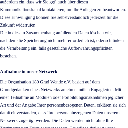
außerdem ein, dass wir Sie ggf. auch über diesen
Kommunikationskanal kontaktieren, um Ihr Anliegen zu beantworten.
Diese Einwilligung können Sie selbstverständlich jederzeit für die
Zukunft widerrufen.
Die in diesem Zusammenhang anfallenden Daten löschen wir,
nachdem die Speicherung nicht mehr erforderlich ist, oder schränken
die Verarbeitung ein, falls gesetzliche Aufbewahrungspflichten
bestehen.
Aufnahme in unser Netzwerk
Die Organisation 180 Grad Wende e.V. basiert auf dem
Grundgedanken eines Netzwerks an ehrenamtlich Engagierten. Mit
einer Teilnahme an Modulen oder Fortbildungsmaßnahmen jeglicher
Art und der Angabe Ihrer personenbezogenen Daten, erklären sie sich
damit einverstanden, dass Ihre personenbezogenen Daten unserem
Netzwerk zugefügt werden. Die Daten werden nicht ohne Ihre