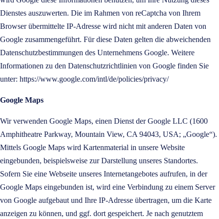
Dienstes auszuwerten. Die im Rahmen von reCaptcha von Ihrem
Browser übermittelte IP-Adresse wird nicht mit anderen Daten von
Google zusammengeführt. Für diese Daten gelten die abweichenden
Datenschutzbestimmungen des Unternehmens Google. Weitere
Informationen zu den Datenschutzrichtlinien von Google finden Sie
unter:
https://www.google.com/intl/de/policies/privacy/
Google Maps
Wir verwenden Google Maps, einen Dienst der Google LLC (1600
Amphitheatre Parkway, Mountain View, CA 94043, USA; „Google“).
Mittels Google Maps wird Kartenmaterial in unsere Website
eingebunden, beispielsweise zur Darstellung unseres Standortes.
Sofern Sie eine Webseite unseres Internetangebotes aufrufen, in der
Google Maps eingebunden ist, wird eine Verbindung zu einem Server
von Google aufgebaut und Ihre IP-Adresse übertragen, um die Karte
anzeigen zu können, und ggf. dort gespeichert. Je nach genutztem