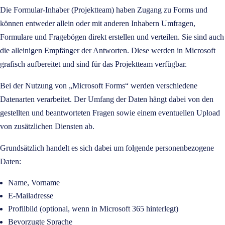
Die Formular-Inhaber (Projektteam) haben Zugang zu Forms und
können entweder allein oder mit anderen Inhabern Umfragen,
Formulare und Fragebögen direkt erstellen und verteilen. Sie sind auch
die alleinigen Empfänger der Antworten. Diese werden in Microsoft
grafisch aufbereitet und sind für das Projektteam verfügbar.
Bei der Nutzung von „Microsoft Forms“ werden verschiedene
Datenarten verarbeitet. Der Umfang der Daten hängt dabei von den
gestellten und beantworteten Fragen sowie einem eventuellen Upload
von zusätzlichen Diensten ab.
Grundsätzlich handelt es sich dabei um folgende personenbezogene
Daten:
Name, Vorname
E-Mailadresse
Profilbild (optional, wenn in Microsoft 365 hinterlegt)
Bevorzugte Sprache