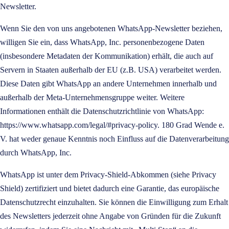
Newsletter.
Wenn Sie den von uns angebotenen WhatsApp-Newsletter beziehen,
willigen Sie ein, dass WhatsApp, Inc. personenbezogene Daten
(insbesondere Metadaten der Kommunikation) erhält, die auch auf
Servern in Staaten außerhalb der EU (z.B. USA) verarbeitet werden.
Diese Daten gibt WhatsApp an andere Unternehmen innerhalb und
außerhalb der Meta-Unternehmensgruppe weiter. Weitere
Informationen enthält die Datenschutzrichtlinie von WhatsApp:
https://www.whatsapp.com/legal/#privacy-policy
. 180 Grad Wende e.
V. hat weder genaue Kenntnis noch Einfluss auf die Datenverarbeitung
durch WhatsApp, Inc.
WhatsApp ist unter dem Privacy-Shield-Abkommen (siehe
Privacy
Shield
) zertifiziert und bietet dadurch eine Garantie, das europäische
Datenschutzrecht einzuhalten. Sie können die Einwilligung zum Erhalt
des Newsletters jederzeit ohne Angabe von Gründen für die Zukunft