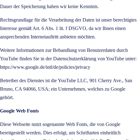
Dauer der Speicherung haben wir keine Kenntnis.
Rechtsgrundlage für die Verarbeitung der Daten ist unser berechtigtes
Interesse gemäß Art. 6 Abs. 1 lit. f DSGVO, da wir Ihnen einen
ansprechenden Internetauftritt anbieten möchten.
Weitere Informationen zur Behandlung von Benutzerdaten durch
YouTube finden Sie in der Datenschutzerklärung von YouTube unter:
https://www.google.de/intl/de/policies/privacy
Betreiber des Dienstes ist die YouTube LLC, 901 Cherry Ave., San
Bruno, CA 94066, USA; ein Unternehmen, welches zu Google
gehört.
Google Web Fonts
Diese Webseite nutzt sogenannte Web Fonts, die von Google
bereitgestellt werden. Dies erfolgt, um Schriftarten einheitlich