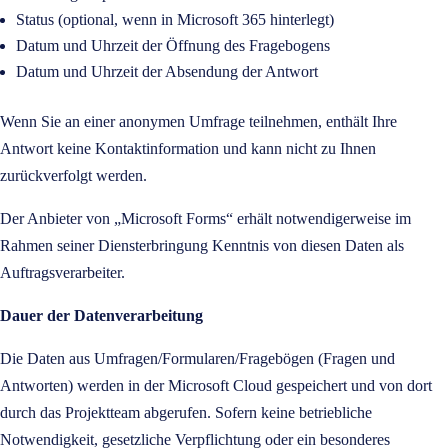
Status (optional, wenn in Microsoft 365 hinterlegt)
Datum und Uhrzeit der Öffnung des Fragebogens
Datum und Uhrzeit der Absendung der Antwort
Wenn Sie an einer anonymen Umfrage teilnehmen, enthält Ihre
Antwort keine Kontaktinformation und kann nicht zu Ihnen
zurückverfolgt werden.
Der Anbieter von „Microsoft Forms“ erhält notwendigerweise im
Rahmen seiner Diensterbringung Kenntnis von diesen Daten als
Auftragsverarbeiter.
Dauer der Datenverarbeitung
Die Daten aus Umfragen/Formularen/Fragebögen (Fragen und
Antworten) werden in der Microsoft Cloud gespeichert und von dort
durch das Projektteam abgerufen. Sofern keine betriebliche
Notwendigkeit, gesetzliche Verpflichtung oder ein besonderes