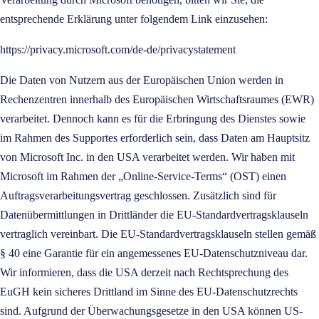
entsprechende Erklärung unter folgendem Link einzusehen:
https://privacy.microsoft.com/de-de/privacystatement
Die Daten von Nutzern aus der Europäischen Union werden in
Rechenzentren innerhalb des Europäischen Wirtschaftsraumes (EWR)
verarbeitet. Dennoch kann es für die Erbringung des Dienstes sowie
im Rahmen des Supportes erforderlich sein, dass Daten am Hauptsitz
von Microsoft Inc. in den USA verarbeitet werden. Wir haben mit
Microsoft im Rahmen der „Online-Service-Terms“ (OST) einen
Auftragsverarbeitungsvertrag geschlossen. Zusätzlich sind für
Datenübermittlungen in Drittländer die EU-Standardvertragsklauseln
vertraglich vereinbart. Die EU-Standardvertragsklauseln stellen gemäß
§ 40 eine Garantie für ein angemessenes EU-Datenschutzniveau dar.
Wir informieren, dass die USA derzeit nach Rechtsprechung des
EuGH kein sicheres Drittland im Sinne des EU-Datenschutzrechts
sind. Aufgrund der Überwachungsgesetze in den USA können US-