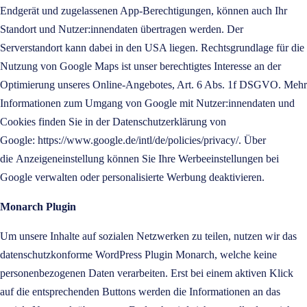
Endgerät und zugelassenen App-Berechtigungen, können auch Ihr
Standort und Nutzer:innendaten übertragen werden. Der
Serverstandort kann dabei in den USA liegen. Rechtsgrundlage für die
Nutzung von Google Maps ist unser berechtigtes Interesse an der
Optimierung unseres Online-Angebotes, Art. 6 Abs. 1f DSGVO. Mehr
Informationen zum Umgang von Google mit Nutzer:innendaten und
Cookies finden Sie in der Datenschutzerklärung von
Google:
https://www.google.de/intl/de/policies/privacy/
. Über
die
Anzeigeneinstellung
können Sie Ihre Werbeeinstellungen bei
Google verwalten oder personalisierte Werbung deaktivieren.
Monarch Plugin
Um unsere Inhalte auf sozialen Netzwerken zu teilen, nutzen wir das
datenschutzkonforme WordPress Plugin Monarch, welche keine
personenbezogenen Daten verarbeiten. Erst bei einem aktiven Klick
auf die entsprechenden Buttons werden die Informationen an das