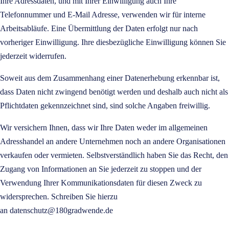
Ihre Adressdaten, und mit Ihrer Einwilligung auch Ihre
Telefonnummer und E-Mail Adresse, verwenden wir für interne
Arbeitsabläufe. Eine Übermittlung der Daten erfolgt nur nach
vorheriger Einwilligung. Ihre diesbezügliche Einwilligung können Sie
jederzeit widerrufen.
Soweit aus dem Zusammenhang einer Datenerhebung erkennbar ist,
dass Daten nicht zwingend benötigt werden und deshalb auch nicht als
Pflichtdaten gekennzeichnet sind, sind solche Angaben freiwillig.
Wir versichern Ihnen, dass wir Ihre Daten weder im allgemeinen
Adresshandel an andere Unternehmen noch an andere Organisationen
verkaufen oder vermieten. Selbstverständlich haben Sie das Recht, den
Zugang von Informationen an Sie jederzeit zu stoppen und der
Verwendung Ihrer Kommunikationsdaten für diesen Zweck zu
widersprechen. Schreiben Sie hierzu
an
datenschutz@180gradwende.de