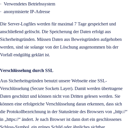
·
Verwendetes Betriebssystem
·
anonymisierte IP-Adresse
Die Server-Logfiles werden für maximal 7 Tage gespeichert und
anschließend gelöscht. Die Speicherung der Daten erfolgt aus
Sicherheitsgründen. Müssen Daten aus Beweisgründen aufgehoben
werden, sind sie solange von der Löschung ausgenommen bis der
Vorfall endgültig geklärt ist.
Verschlüsselung durch SSL
Aus Sicherheitsgründen benutzt unsere Webseite eine SSL-
Verschlüsselung (Secure Sockets Layer). Damit werden übertragene
Daten geschützt und können nicht von Dritten gelesen werden. Sie
können eine erfolgreiche Verschlüsselung daran erkennen, dass sich
die Protokollbezeichnung in der Statusleiste des Browsers von „http://“
in „https://“ ändert. Je nach Browser ist dann dort ein geschlossenes
Schloss-Symbol, ein grünes Schild oder ähnliches sichtbar.