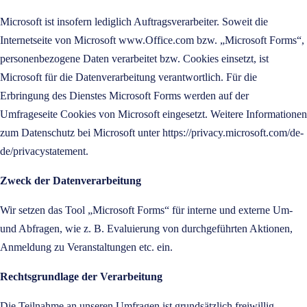
Microsoft ist insofern lediglich Auftragsverarbeiter. Soweit die
Internetseite von Microsoft
www.Office.com
bzw. „Microsoft Forms“,
personenbezogene Daten verarbeitet bzw. Cookies einsetzt, ist
Microsoft für die Datenverarbeitung verantwortlich. Für die
Erbringung des Dienstes Microsoft Forms werden auf der
Umfrageseite Cookies von Microsoft eingesetzt. Weitere Informationen
zum Datenschutz bei Microsoft unter
https://privacy.microsoft.com/de-
de/privacystatement
.
Zweck der Datenverarbeitung
Wir setzen das Tool „Microsoft Forms“ für interne und externe Um-
und Abfragen, wie z. B. Evaluierung von durchgeführten Aktionen,
Anmeldung zu Veranstaltungen etc. ein.
Rechtsgrundlage der Verarbeitung
Die Teilnahme an unseren Umfragen ist grundsätzlich freiwillig.