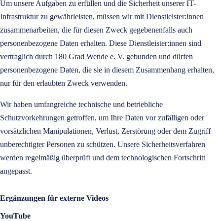
Um unsere Aufgaben zu erfüllen und die Sicherheit unserer IT-
Infrastruktur zu gewährleisten, müssen wir mit Dienstleister:innen
zusammenarbeiten, die für diesen Zweck gegebenenfalls auch
personenbezogene Daten erhalten. Diese Dienstleister:innen sind
vertraglich durch 180 Grad Wende e. V. gebunden und dürfen
personenbezogene Daten, die sie in diesem Zusammenhang erhalten,
nur für den erlaubten Zweck verwenden.
Wir haben umfangreiche technische und betriebliche
Schutzvorkehrungen getroffen, um Ihre Daten vor zufälligen oder
vorsätzlichen Manipulationen, Verlust, Zerstörung oder dem Zugriff
unberechtigter Personen zu schützen. Unsere Sicherheitsverfahren
werden regelmäßig überprüft und dem technologischen Fortschritt
angepasst.
Ergänzungen für externe Videos
YouTube