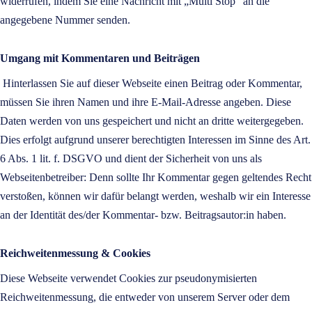
widerrufen, indem Sie eine Nachricht mit „Multi Stop“ an die
angegebene Nummer senden.
Umgang mit Kommentaren und Beiträgen
Hinterlassen Sie auf dieser Webseite einen Beitrag oder Kommentar,
müssen Sie ihren Namen und ihre E-Mail-Adresse angeben. Diese
Daten werden von uns gespeichert und nicht an dritte weitergegeben.
Dies erfolgt aufgrund unserer berechtigten Interessen im Sinne des Art.
6 Abs. 1 lit. f. DSGVO und dient der Sicherheit von uns als
Webseitenbetreiber: Denn sollte Ihr Kommentar gegen geltendes Recht
verstoßen, können wir dafür belangt werden, weshalb wir ein Interesse
an der Identität des/der Kommentar- bzw. Beitragsautor:in haben.
Reichweitenmessung & Cookies
Diese Webseite verwendet Cookies zur pseudonymisierten
Reichweitenmessung, die entweder von unserem Server oder dem