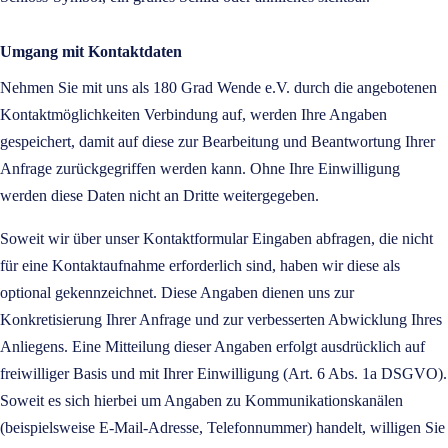
Umgang mit Kontaktdaten
Nehmen Sie mit uns als 180 Grad Wende e.V. durch die angebotenen
Kontaktmöglichkeiten Verbindung auf, werden Ihre Angaben
gespeichert, damit auf diese zur Bearbeitung und Beantwortung Ihrer
Anfrage zurückgegriffen werden kann. Ohne Ihre Einwilligung
werden diese Daten nicht an Dritte weitergegeben.
Soweit wir über unser Kontaktformular Eingaben abfragen, die nicht
für eine Kontaktaufnahme erforderlich sind, haben wir diese als
optional gekennzeichnet. Diese Angaben dienen uns zur
Konkretisierung Ihrer Anfrage und zur verbesserten Abwicklung Ihres
Anliegens. Eine Mitteilung dieser Angaben erfolgt ausdrücklich auf
freiwilliger Basis und mit Ihrer Einwilligung (Art. 6 Abs. 1a DSGVO).
Soweit es sich hierbei um Angaben zu Kommunikationskanälen
(beispielsweise E-Mail-Adresse, Telefonnummer) handelt, willigen Sie