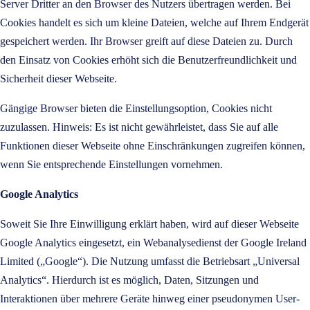
Server Dritter an den Browser des Nutzers übertragen werden. Bei
Cookies handelt es sich um kleine Dateien, welche auf Ihrem Endgerät
gespeichert werden. Ihr Browser greift auf diese Dateien zu. Durch
den Einsatz von Cookies erhöht sich die Benutzerfreundlichkeit und
Sicherheit dieser Webseite.
Gängige Browser bieten die Einstellungsoption, Cookies nicht
zuzulassen. Hinweis: Es ist nicht gewährleistet, dass Sie auf alle
Funktionen dieser Webseite ohne Einschränkungen zugreifen können,
wenn Sie entsprechende Einstellungen vornehmen.
Google Analytics
Soweit Sie Ihre Einwilligung erklärt haben, wird auf dieser Webseite
Google Analytics eingesetzt, ein Webanalysedienst der Google Ireland
Limited („Google“). Die Nutzung umfasst die Betriebsart „Universal
Analytics“. Hierdurch ist es möglich, Daten, Sitzungen und
Interaktionen über mehrere Geräte hinweg einer pseudonymen User-