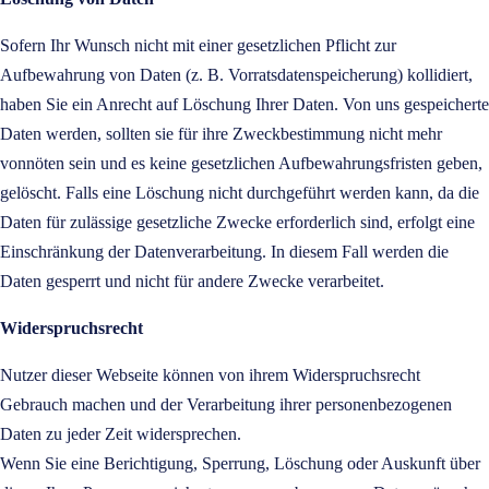
Sofern Ihr Wunsch nicht mit einer gesetzlichen Pflicht zur
Aufbewahrung von Daten (z. B. Vorratsdatenspeicherung) kollidiert,
haben Sie ein Anrecht auf Löschung Ihrer Daten. Von uns gespeicherte
Daten werden, sollten sie für ihre Zweckbestimmung nicht mehr
vonnöten sein und es keine gesetzlichen Aufbewahrungsfristen geben,
gelöscht. Falls eine Löschung nicht durchgeführt werden kann, da die
Daten für zulässige gesetzliche Zwecke erforderlich sind, erfolgt eine
Einschränkung der Datenverarbeitung. In diesem Fall werden die
Daten gesperrt und nicht für andere Zwecke verarbeitet.
Widerspruchsrecht
Nutzer dieser Webseite können von ihrem Widerspruchsrecht
Gebrauch machen und der Verarbeitung ihrer personenbezogenen
Daten zu jeder Zeit widersprechen.
Wenn Sie eine Berichtigung, Sperrung, Löschung oder Auskunft über