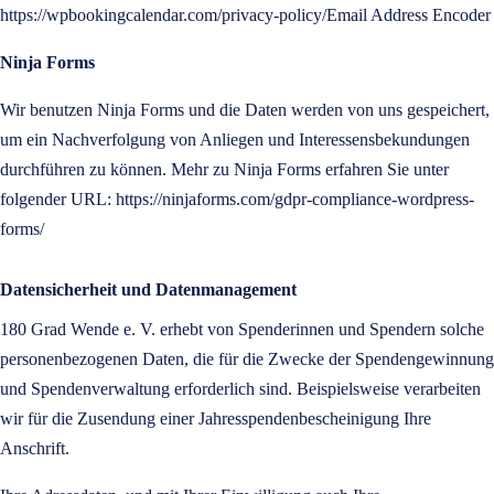
https://wpbookingcalendar.com/privacy-policy/Email Address Encoder
Ninja Forms
Wir benutzen Ninja Forms und die Daten werden von uns gespeichert,
um ein Nachverfolgung von Anliegen und Interessensbekundungen
durchführen zu können. Mehr zu Ninja Forms erfahren Sie unter
folgender URL: https://ninjaforms.com/gdpr-compliance-wordpress-
forms/
Datensicherheit und Datenmanagement
180 Grad Wende e. V. erhebt von Spenderinnen und Spendern solche
personenbezogenen Daten, die für die Zwecke der Spendengewinnung
und Spendenverwaltung erforderlich sind. Beispielsweise verarbeiten
wir für die Zusendung einer Jahresspendenbescheinigung Ihre
Anschrift.