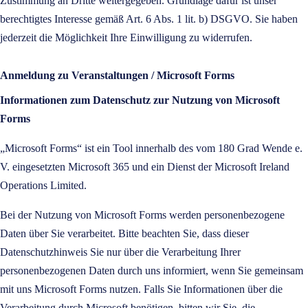
Zustimmung an Dritte weitergegeben. Grundlage dafür ist unser
berechtigtes Interesse gemäß Art. 6 Abs. 1 lit. b) DSGVO. Sie haben
jederzeit die Möglichkeit Ihre Einwilligung zu widerrufen.
Anmeldung zu Veranstaltungen / Microsoft Forms
Informationen zum Datenschutz zur Nutzung von Microsoft
Forms
„Microsoft Forms“ ist ein Tool innerhalb des vom 180 Grad Wende e.
V. eingesetzten Microsoft 365 und ein Dienst der Microsoft Ireland
Operations Limited.
Bei der Nutzung von Microsoft Forms werden personenbezogene
Daten über Sie verarbeitet. Bitte beachten Sie, dass dieser
Datenschutzhinweis Sie nur über die Verarbeitung Ihrer
personenbezogenen Daten durch uns informiert, wenn Sie gemeinsam
mit uns Microsoft Forms nutzen. Falls Sie Informationen über die
Verarbeitung durch Microsoft benötigen, bitten wir Sie, die