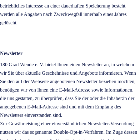
betriebliches Interesse an einer dauerhaften Speicherung besteht,
werden alle Angaben nach Zweckwegfall innerhalb eines Jahres
gelöscht.
Newsletter
180 Grad Wende e. V. bietet Ihnen einen Newsletter an, in welchem
wir Sie über aktuelle Geschehnisse und Angebote informieren. Wenn
Sie den auf der Webseite angebotenen Newsletter beziehen möchten,
benötigen wir von Ihnen eine E-Mail-Adresse sowie Informationen,
die uns gestatten, zu überprüfen, dass Sie der oder die Inhaber:in der
angegebenen E-Mail-Adresse sind und mit dem Empfang des
Newsletters einverstanden sind.
Zur Gewährleistung einer einverständlichen Newsletter-Versendung
nutzen wir das sogenannte Double-Opt-in-Verfahren. Im Zuge dessen