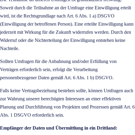
Soweit durch die Teilnahme an der Umfrage eine Einwilligung erteilt
wird, ist die Rechtsgrundlage nach Art. 6 Abs. 1 a) DSGVO
(Einwilligung der betroffenen Person). Eine erteilte Einwilligung kann
jederzeit mit Wirkung für die Zukunft widerrufen werden. Durch den
Widerruf oder die Nichterteilung der Einwilligung entstehen keine
Nachteile.
Sollten Umfragen für die Anbahnung und/oder Erfüllung von
Verträgen erforderlich sein, erfolgt die Verarbeitung
personenbezogener Daten gemäß Art. 6 Abs. 1 b) DSGVO.
Falls keine Vertragsbeziehung bestehen sollte, können Umfragen auch
zur Wahrung unserer berechtigten Interessen an einer effektiven
Planung und Durchführung von Projekten und Prozessen gemäß Art. 6
Abs. 1 DSGVO erforderlich sein.
Empfänger der Daten und Übermittlung in ein Drittland: