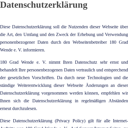
Datenschutzerklärung
Diese Datenschutzerklärung soll die Nutzenden dieser Webseite über
die Art, den Umfang und den Zweck der Erhebung und Verwendung
personenbezogener Daten durch den Webseitenbetreiber 180 Grad
Wende e. V. informieren.
180 Grad Wende e. V. nimmt Ihren Datenschutz sehr ernst und
behandelt Ihre personenbezogenen Daten vertraulich und entsprechend
der gesetzlichen Vorschriften. Da durch neue Technologien und die
ständige Weiterentwicklung dieser Webseite Änderungen an dieser
Datenschutzerklärung vorgenommen werden können, empfehlen wir
Ihnen sich die Datenschutzerklärung in regelmäßigen Abständen
erneut durchzulesen.
Diese Datenschutzerklärung (Privacy Policy) gilt für alle Internet-