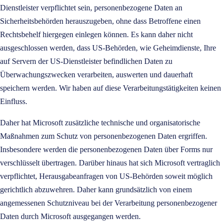
Dienstleister verpflichtet sein, personenbezogene Daten an
Sicherheitsbehörden herauszugeben, ohne dass Betroffene einen
Rechtsbehelf hiergegen einlegen können. Es kann daher nicht
ausgeschlossen werden, dass US-Behörden, wie Geheimdienste, Ihre
auf Servern der US-Dienstleister befindlichen Daten zu
Überwachungszwecken verarbeiten, auswerten und dauerhaft
speichern werden. Wir haben auf diese Verarbeitungstätigkeiten keinen
Einfluss.
Daher hat Microsoft zusätzliche technische und organisatorische
Maßnahmen zum Schutz von personenbezogenen Daten ergriffen.
Insbesondere werden die personenbezogenen Daten über Forms nur
verschlüsselt übertragen. Darüber hinaus hat sich Microsoft vertraglich
verpflichtet, Herausgabeanfragen von US-Behörden soweit möglich
gerichtlich abzuwehren. Daher kann grundsätzlich von einem
angemessenen Schutzniveau bei der Verarbeitung personenbezogener
Daten durch Microsoft ausgegangen werden.