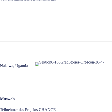
Mehr über Engagement erfahren
Nakawa, Uganda
Muswab
Teilnehmer des Projekts CHANCE