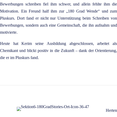
Bewerbungen schreiben fiel ihm schwer, und allein fehlte ihm die
Motivation. Ein Freund half ihm zur „180 Grad Wende“ und zum
Pluskurs. Dort fand er nicht nur Unterstützung beim Schreiben von
Bewerbungen, sondern auch eine Gemeinschaft, die ihn aufnahm und
motivierte.
Heute hat Kerim seine Ausbildung abgeschlossen, arbeitet als
Chemikant und blickt positiv in die Zukunft – dank der Orientierung,
die er im Pluskurs fand.
Herten