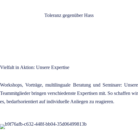
Toleranz gegenüber Hass
Vielfalt in Aktion: Unsere Expertise
Workshops, Vorträge, multilinguale Beratung und Seminare: Unsere
Teammitglieder bringen verschiedenste Expertisen mit. So schaffen wir
es, bedarfsorientiert auf individuelle Anliegen zu reagieren.