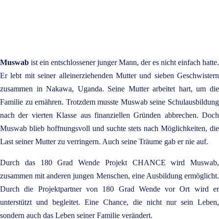
Mehr erfahren über CHANCE
Muswab
ist ein entschlossener junger Mann, der es nicht einfach hatte.
Er lebt mit seiner alleinerziehenden Mutter und sieben Geschwistern
zusammen in Nakawa, Uganda. Seine Mutter arbeitet hart, um die
Familie zu ernähren. Trotzdem musste Muswab seine Schulausbildung
nach der vierten Klasse aus finanziellen Gründen abbrechen. Doch
Muswab blieb hoffnungsvoll und suchte stets nach Möglichkeiten, die
Last seiner Mutter zu verringern. Auch seine Träume gab er nie auf.
Durch das 180 Grad Wende Projekt CHANCE wird Muswab,
zusammen mit anderen jungen Menschen, eine Ausbildung ermöglicht.
Durch die Projektpartner von 180 Grad Wende vor Ort wird er
unterstützt und begleitet. Eine Chance, die nicht nur sein Leben,
sondern auch das Leben seiner Familie verändert.