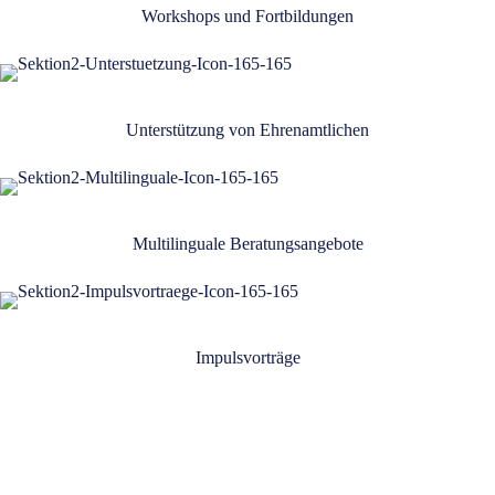
Workshops und Fortbildungen
Unterstützung von Ehrenamtlichen
Multilinguale Beratungsangebote
Impulsvorträge
Was wir tun