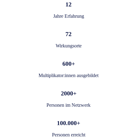
12
Jahre Erfahrung
72
Wirkungsorte
600+
Multiplikator:innen ausgebildet
2000+
Personen im Netzwerk
100.000+
Personen erreicht