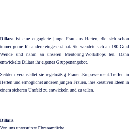
Dillara
ist eine engagierte junge Frau aus Herten, die sich schon
immer gerne für andere eingesetzt hat. Sie wendete sich an 180 Grad
Wende und nahm an unseren Mentoring-Workshops teil. Dann
entwickelte Dillara ihr eigenes Gruppenangebot.
Seitdem veranstaltet sie regelmäßig
Frauen-Empowerment-Treffen i
Herten und ermöglichet anderen jungen Frauen, ihre kreativen Ideen in
einem sicheren Umfeld zu entwickeln und zu teilen.
Dillara
Von uns unterstützte Ehrenamtliche