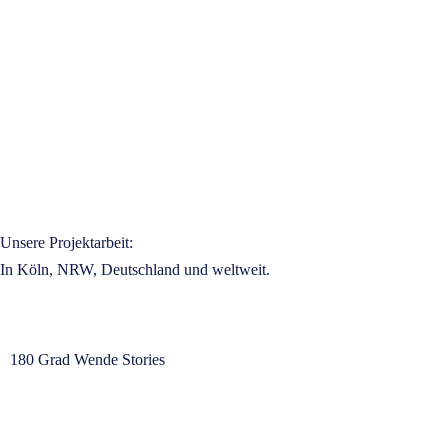
entdecken
Unsere Projektarbeit:
In Köln, NRW, Deutschland und weltweit.
180 Grad Wende Stories