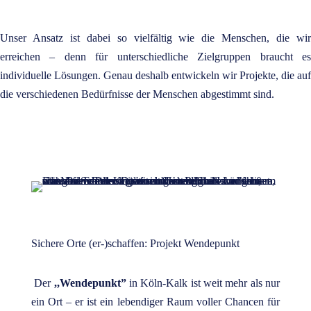
Unser Ansatz ist dabei so vielfältig wie die Menschen, die wir
erreichen – denn für unterschiedliche Zielgruppen braucht es
individuelle Lösungen. Genau deshalb entwickeln wir Projekte, die auf
die verschiedenen Bedürfnisse der Menschen abgestimmt sind.
Sichere Orte (er-)schaffen: Projekt Wendepunkt
Der
,,Wendepunkt”
in Köln-Kalk ist weit mehr als nur
ein Ort – er ist ein lebendiger Raum voller Chancen für