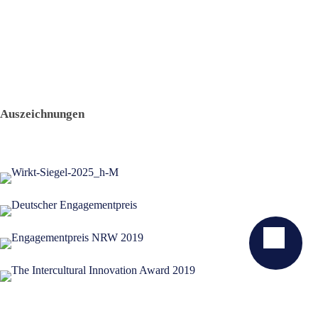
Auszeichnungen