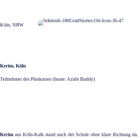
Köln, NRW
Kerim, Köln
Teilnehmer des Pluskurses (heute: Azubi Buddy)
Mehr erfahren über Azubi Buddy
Kerim
aus Köln-Kalk stand nach der Schule ohne klare Richtung da.