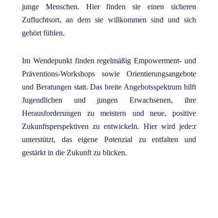
junge Menschen. Hier finden sie einen sicheren
Zufluchtsort, an dem sie willkommen sind und sich
gehört fühlen.
Im Wendepunkt finden regelmäßig Empowerment- und
Präventions-Workshops sowie Orientierungsangebote
und Beratungen statt. Das breite Angebotsspektrum hilft
Jugendlichen und jungen Erwachsenen, ihre
Herausforderungen zu meistern und neue, positive
Zukunftsperspektiven zu entwickeln. Hier wird jede:r
unterstützt, das eigene Potenzial zu entfalten und
gestärkt in die Zukunft zu blicken.
Projekt
Zur
Wendepunkt
Projektübersicht