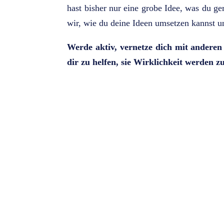
hast bisher nur eine grobe Idee, was du g
wir, wie du deine Ideen umsetzen kannst und
Werde aktiv, vernetze dich mit anderen
dir zu helfen, sie Wirklichkeit werden zu