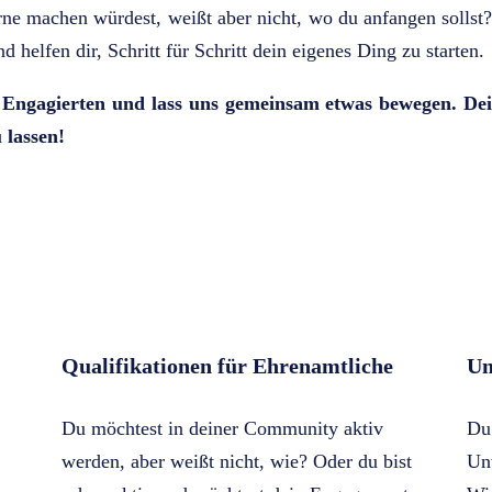
erne machen würdest, weißt aber nicht, wo du anfangen solls
 helfen dir, Schritt für Schritt dein eigenes Ding zu starten.
 Engagierten und lass uns gemeinsam etwas bewegen. Dei
 lassen!
Qualifikationen für Ehrenamtliche
Un
Du möchtest in deiner Community aktiv
Du 
werden, aber weißt nicht, wie? Oder du bist
Un