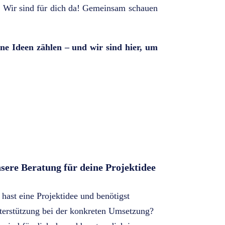
t? Wir sind für dich da! Gemeinsam schauen
ne Ideen zählen – und wir sind hier, um
sere Beratung für deine Projektidee
hast eine Projektidee und benötigst
terstützung bei der konkreten Umsetzung?