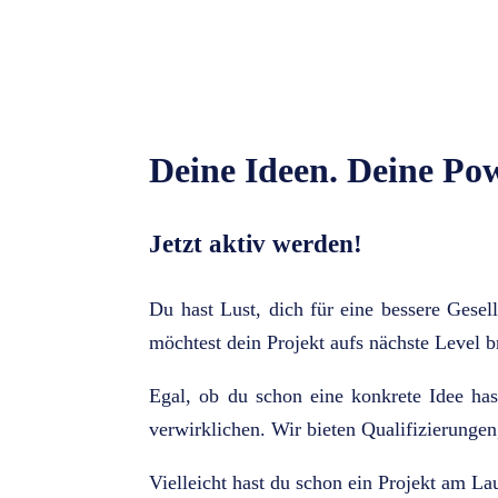
Deine Ideen. Deine Po
Jetzt aktiv werden!
Du hast Lust, dich für eine bessere Gesel
möchtest dein Projekt aufs nächste Level 
Egal, ob du schon eine konkrete Idee has
verwirklichen. Wir bieten Qualifizierungen
Vielleicht hast du schon ein Projekt am L