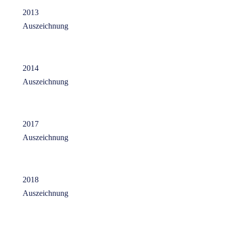
2013
Auszeichnung
2014
Auszeichnung
2017
Auszeichnung
2018
Auszeichnung