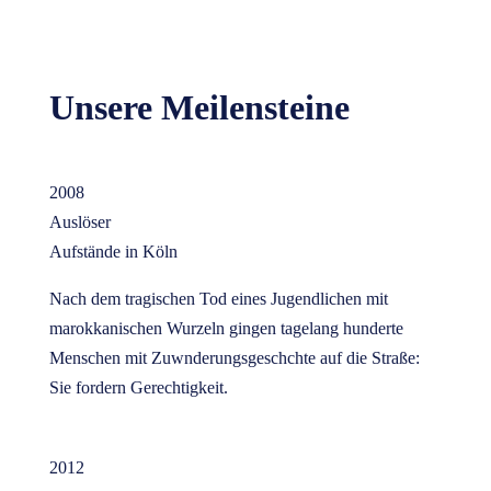
Unsere Meilensteine
2008
Auslöser
Aufstände in Köln
Nach dem tragischen Tod eines Jugendlichen mit
marokkanischen Wurzeln gingen tagelang hunderte
Menschen mit Zuwnderungsgeschchte auf die Straße:
Sie fordern Gerechtigkeit.
2012