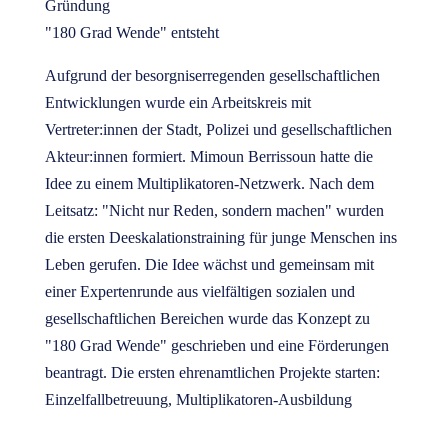
Gründung
"180 Grad Wende" entsteht
Aufgrund der besorgniserregenden gesellschaftlichen
Entwicklungen wurde ein Arbeitskreis mit
Vertreter:innen der Stadt, Polizei und gesellschaftlichen
Akteur:innen formiert. Mimoun Berrissoun hatte die
Idee zu einem Multiplikatoren-Netzwerk. Nach dem
Leitsatz: "Nicht nur Reden, sondern machen" wurden
die ersten Deeskalationstraining für junge Menschen ins
Leben gerufen. Die Idee wächst und gemeinsam mit
einer Expertenrunde aus vielfältigen sozialen und
gesellschaftlichen Bereichen wurde das Konzept zu
"180 Grad Wende" geschrieben und eine Förderungen
beantragt. Die ersten ehrenamtlichen Projekte starten:
Einzelfallbetreuung, Multiplikatoren-Ausbildung