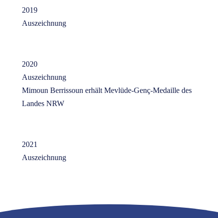
2019
Auszeichnung
2020
Auszeichnung
Mimoun Berrissoun erhält Mevlüde-Genç-Medaille des
Landes NRW
2021
Auszeichnung