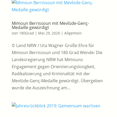
Mimoun Berrissoun mit Mevlüde-Genç-
Medaille gewürdigt
von
180Grad
|
Mai 29, 2020
|
Allgemein
© Land NRW / Uta Wagner Große Ehre für
Mimoun Berrissoun und 180 Grad Wende: Die
Landesregierung NRW hat Mimouns
Engagement gegen Orientierungslosigkeit,
Radikalisierung und Kriminalität mit der
Mevlüde-Genç-Medaille gewürdigt. Übergeben
wurde die Auszeichnung am...