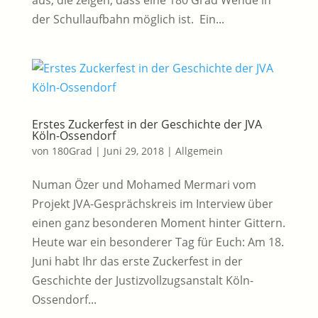
der Schullaufbahn möglich ist. Ein...
Erstes Zuckerfest in der Geschichte der JVA
Köln-Ossendorf
von
180Grad
|
Juni 29, 2018
|
Allgemein
Numan Özer und Mohamed Mermari vom
Projekt JVA-Gesprächskreis im Interview über
einen ganz besonderen Moment hinter Gittern.
Heute war ein besonderer Tag für Euch: Am 18.
Juni habt Ihr das erste Zuckerfest in der
Geschichte der Justizvollzugsanstalt Köln-
Ossendorf...