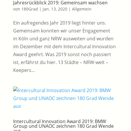
Jahresrückblick 2019: Gemeinsam wachsen
von
180Grad
|
Jan. 13, 2020
|
Allgemein
Ein aufregendes Jahr 2019 liegt hinter uns.
Gemeinsam konnten wir unser Engagement
in Köln und ganz NRW ausweiten und wurden
im Dezember mit dem Intercultural Innovation
Award geehrt. Was 2019 sonst noch passiert
ist, erfährst du hier. 13 Städte – NRW-weit –
Keepers...
Intercultural Innovation Award 2019: BMW
Group und UNAOC zeichnen 180 Grad Wende
aus