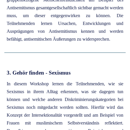
Antisemitismus gesamtgesellschaftlich sichtbar gemacht werden
muss, um dieser entgegenwirken zu können. Die
Teilnehmenden lernen Ursachen, Entwicklungen und
Ausprägungen von Antisemitismus kennen und werden
befähigt, antisemitischen Äußerungen zu widersprechen.
3. Gehör finden - Sexismus
In diesem Workshop lernen die Teilnehmenden, wie sie
Sexismus in ihrem Alltag erkennen, was sie dagegen tun
können und welche anderen Diskriminierungskategorien bei
Sexismus noch mitgedacht werden sollten. Hierfür wird das
Konzept der Intersektionalität vorgestellt und am Beispiel von
Frauen mit muslimischem Selbstverständnis reflektiert.