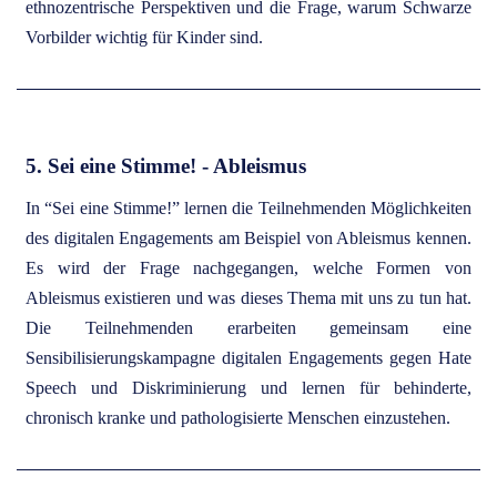
ethnozentrische Perspektiven und die Frage, warum Schwarze
Vorbilder wichtig für Kinder sind.
5. Sei eine Stimme! - Ableismus
In “Sei eine Stimme!” lernen die Teilnehmenden Möglichkeiten
des digitalen Engagements am Beispiel von Ableismus kennen.
Es wird der Frage nachgegangen, welche Formen von
Ableismus existieren und was dieses Thema mit uns zu tun hat.
Die Teilnehmenden erarbeiten gemeinsam eine
Sensibilisierungskampagne digitalen Engagements gegen Hate
Speech und Diskriminierung und lernen für behinderte,
chronisch kranke und pathologisierte Menschen einzustehen.