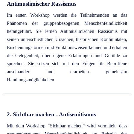
Antimuslimischer Rassismus
Im ersten Workshop werden die Teilnehmenden an das
Phänomen der gruppenbezogenen Menschenfeindlichkeit
herangeführt. Sie lernen Antimuslimischen Rassismus mit
seinen unterschiedlichen Ursachen, historischen Kontinuitäten,
Erscheinungsformen und Funktionsweisen kennen und erhalten
die Gelegenheit, über eigene Erfahrungen und Gefühle zu
sprechen. Sie setzen sich mit den Folgen für Betroffene
auseinander und erarbeiten gemeinsam
Handlungsmöglichkeiten.
2. Sichtbar machen - Antisemitismus
Mit dem Workshop “Sichtbar machen” wird vermittelt, dass
gruppenbezogene Menschenfeindlichkeit am Beispiel des