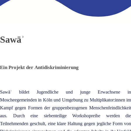
Sawāʾ
Ein Projekt der Antidiskriminierung
Sawāʾ bildet Jugendliche und junge Erwachsene in
Moscheegemeinden in Köln und Umgebung zu Multiplikator:innen im
Kampf gegen Formen der gruppenbezogenen Menschenfeindlichkeit
aus. Durch eine siebenteilige Workshopreihe werden die
Teilnehmenden geschult, eine klare Haltung gegen jegliche Form von