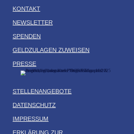
KONTAKT
NEWSLETTER
SPENDEN
GELDZULAGEN ZUWEISEN
PRESSE
STELLENANGEBOTE
DATENSCHUTZ
IMPRESSUM
ERKLÄRUNG ZUR