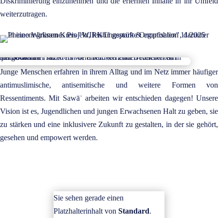
Diskriminierung einzunehmen und die erlernten Inhalte in ihr Umfeld
weiterzutragen.
Junge Menschen erfahren in ihrem Alltag und im Netz immer häufiger
antimuslimische, antisemitische und weitere Formen von
Ressentiments. Mit Sawāʾ arbeiten wir entschieden dagegen! Unsere
Vision ist es, Jugendlichen und jungen Erwachsenen Halt zu geben, sie
zu stärken und eine inklusivere Zukunft zu gestalten, in der sie gehört,
gesehen und empowert werden.
Sie sehen gerade einen
Platzhalterinhalt von
Standard
.