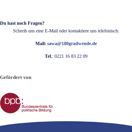
Du hast noch Fragen?
Schreib uns eine E-Mail oder kontaktiere uns telefonisch:
Mail:
sawa@180gradwende.de
Tel
.: 0221 16 83 22 09
Gefördert von