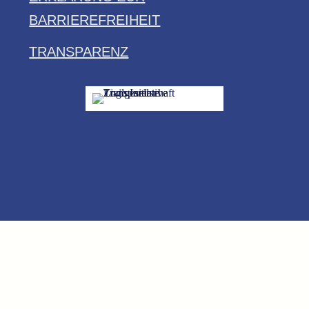
BARRIEREFREIHEIT
TRANSPARENZ