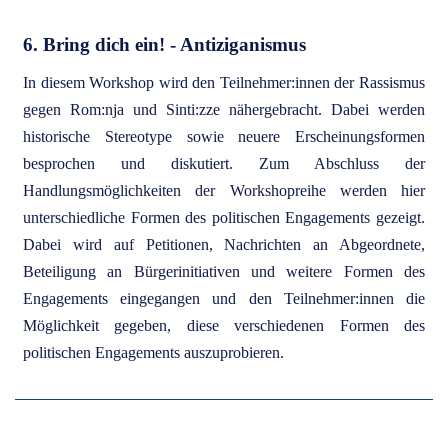
6. Bring dich ein! - Antiziganismus
In diesem Workshop wird den Teilnehmer:innen der Rassismus
gegen Rom:nja und Sinti:zze nähergebracht. Dabei werden
historische Stereotype sowie neuere Erscheinungsformen
besprochen und diskutiert. Zum Abschluss der
Handlungsmöglichkeiten der Workshopreihe werden hier
unterschiedliche Formen des politischen Engagements gezeigt.
Dabei wird auf Petitionen, Nachrichten an Abgeordnete,
Beteiligung an Bürgerinitiativen und weitere Formen des
Engagements eingegangen und den Teilnehmer:innen die
Möglichkeit gegeben, diese verschiedenen Formen des
politischen Engagements auszuprobieren.