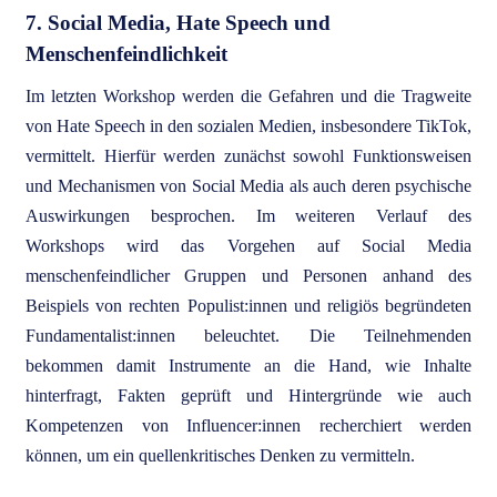
7. Social Media, Hate Speech und
Menschenfeindlichkeit
Im letzten Workshop werden die Gefahren und die Tragweite
von Hate Speech in den sozialen Medien, insbesondere TikTok,
vermittelt. Hierfür werden zunächst sowohl Funktionsweisen
und Mechanismen von Social Media als auch deren psychische
Auswirkungen besprochen. Im weiteren Verlauf des
Workshops wird das Vorgehen auf Social Media
menschenfeindlicher Gruppen und Personen anhand des
Beispiels von rechten Populist:innen und religiös begründeten
Fundamentalist:innen beleuchtet. Die Teilnehmenden
bekommen damit Instrumente an die Hand, wie Inhalte
hinterfragt, Fakten geprüft und Hintergründe wie auch
Kompetenzen von Influencer:innen recherchiert werden
können, um ein quellenkritisches Denken zu vermitteln.