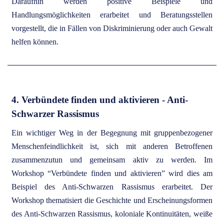
Daraufhin werden positive Beispiele und
Handlungsmöglichkeiten erarbeitet und Beratungsstellen
vorgestellt, die in Fällen von Diskriminierung oder auch Gewalt
helfen können.
4. Verbündete finden und aktivieren - Anti-
Schwarzer Rassismus
Ein wichtiger Weg in der Begegnung mit gruppenbezogener
Menschenfeindlichkeit ist, sich mit anderen Betroffenen
zusammenzutun und gemeinsam aktiv zu werden. Im
Workshop “Verbündete finden und aktivieren” wird dies am
Beispiel des Anti-Schwarzen Rassismus erarbeitet. Der
Workshop thematisiert die Geschichte und Erscheinungsformen
des Anti-Schwarzen Rassismus, koloniale Kontinuitäten, weiße