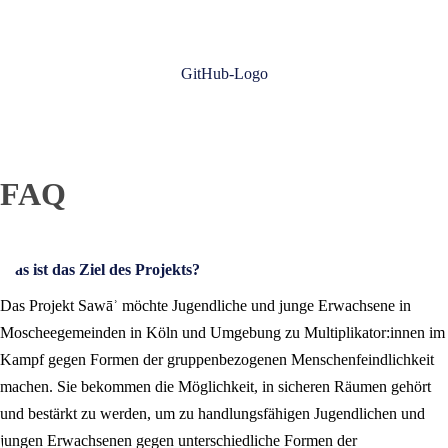
FAQ
Was ist das Ziel des Projekts?
Das Projekt Sawāʾ möchte Jugendliche und junge Erwachsene in
Moscheegemeinden in Köln und Umgebung zu Multiplikator:innen im
Kampf gegen Formen der gruppenbezogenen Menschenfeindlichkeit
machen. Sie bekommen die Möglichkeit, in sicheren Räumen gehört
und bestärkt zu werden, um zu handlungsfähigen Jugendlichen und
jungen Erwachsenen gegen unterschiedliche Formen der