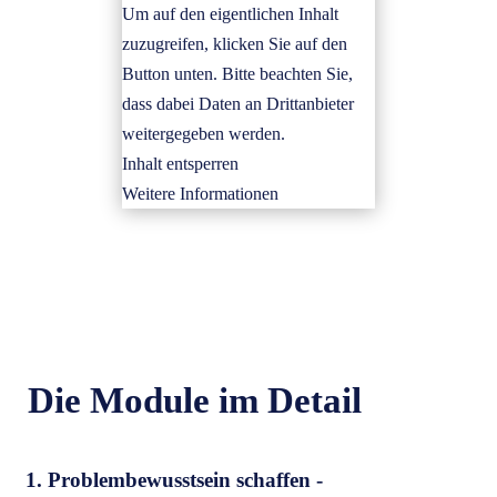
Um auf den eigentlichen Inhalt
zuzugreifen, klicken Sie auf den
Button unten. Bitte beachten Sie,
dass dabei Daten an Drittanbieter
weitergegeben werden.
Inhalt entsperren
Weitere Informationen
Die Module im Detail
1. Problembewusstsein schaffen -