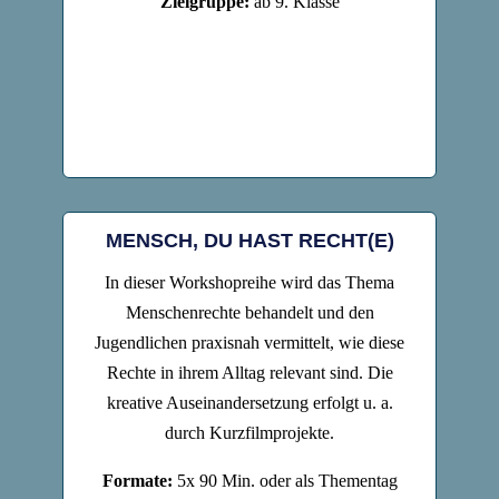
Zielgruppe:
ab 9. Klasse
MENSCH, DU HAST RECHT(E)
In dieser Workshopreihe wird das Thema
Menschenrechte behandelt und den
Jugendlichen praxisnah vermittelt, wie diese
Rechte in ihrem Alltag relevant sind. Die
kreative Auseinandersetzung erfolgt u. a.
durch Kurzfilmprojekte.
Formate:
5x 90 Min. oder als Thementag