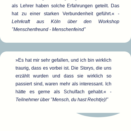
als Lehrer haben solche Erfahrungen geteilt. Das
hat zu einer starken Verbundenheit geführt.« -
Lehrkraft aus Köln über den Workshop
"Menschenfreund - Menschenfeind"
»Es hat mir sehr gefallen, und ich bin wirklich
traurig, dass es vorbei ist. Die Storys, die uns
erzählt wurden und dass sie wirklich so
passiert sind, waren mehr als interessant. Ich
hätte es gerne als Schulfach gehabt.« -
Teilnehmer über "Mensch, du hast Recht(e)!"