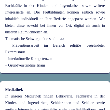
Fachkräfte in der Kinder- und Jugendarbeit sowie weitere
Interessierte an. Die Fortbildungen können zeitlich sowie
inhaltlich individuell an Ihre Bedarfe angepasst werden. Wir
bieten diese sowohl bei Ihnen vor Ort, digital als auch in
unseren Räumlichkeiten an.
Thematische Schwerpunkte sind u. a.:
– Präventionsarbeit im Bereich religiös begründeter
Extremismus
– Interkulturelle Kompetenzen
– Grundverständnis Islam
Mediathek
In unserer Mediathek finden Lehrkräfte, Fachkräfte in der
Kinder- und Jugendarbeit, Schülerinnen und Schüler sowie
weitere Interessierte ausgewählte kostenlose Publikationen und