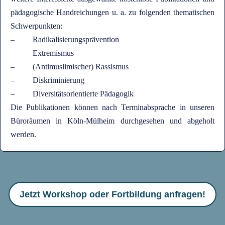
pädagogische Handreichungen u. a. zu folgenden thematischen
Schwerpunkten:
– Radikalisierungsprävention
– Extremismus
– (Antimuslimischer) Rassismus
– Diskriminierung
– Diversitätsorientierte Pädagogik
Die Publikationen können nach Terminabsprache in unseren
Büroräumen in Köln-Mülheim durchgesehen und abgeholt
werden.
Jetzt Workshop oder Fortbildung anfragen!