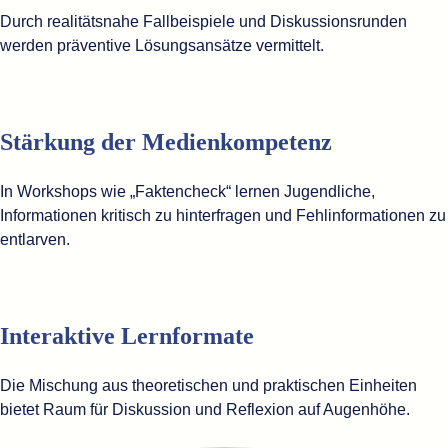
Durch realitätsnahe Fallbeispiele und Diskussionsrunden
werden präventive Lösungsansätze vermittelt.
Stärkung der Medienkompetenz
In Workshops wie „Faktencheck“ lernen Jugendliche,
Informationen kritisch zu hinterfragen und Fehlinformationen zu
entlarven.
Interaktive Lernformate
Die Mischung aus theoretischen und praktischen Einheiten
bietet Raum für Diskussion und Reflexion auf Augenhöhe.