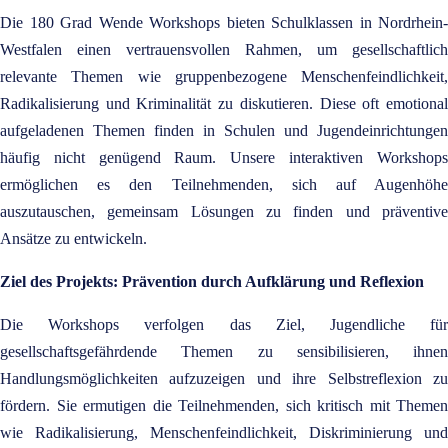
Die
180 Grad Wende Workshops
bieten Schulklassen in Nordrhein-
Westfalen einen vertrauensvollen Rahmen, um gesellschaftlich
relevante Themen wie gruppenbezogene Menschenfeindlichkeit,
Radikalisierung und Kriminalität zu diskutieren. Diese oft emotional
aufgeladenen Themen finden in Schulen und Jugendeinrichtungen
häufig nicht genügend Raum. Unsere interaktiven Workshops
ermöglichen es den Teilnehmenden, sich auf Augenhöhe
auszutauschen, gemeinsam Lösungen zu finden und präventive
Ansätze zu entwickeln.
Ziel des Projekts: Prävention durch Aufklärung und Reflexion
Die Workshops verfolgen das Ziel, Jugendliche für
gesellschaftsgefährdende Themen zu sensibilisieren, ihnen
Handlungsmöglichkeiten aufzuzeigen und ihre Selbstreflexion zu
fördern. Sie ermutigen die Teilnehmenden, sich kritisch mit Themen
wie Radikalisierung, Menschenfeindlichkeit, Diskriminierung und