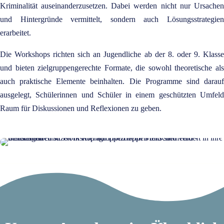
Kriminalität auseinanderzusetzen. Dabei werden nicht nur Ursachen
und Hintergründe vermittelt, sondern auch Lösungsstrategien
erarbeitet.
Die Workshops richten sich an Jugendliche ab der 8. oder 9. Klasse
und bieten zielgruppengerechte Formate, die sowohl theoretische als
auch praktische Elemente beinhalten. Die Programme sind darauf
ausgelegt, Schülerinnen und Schüler in einem geschützten Umfeld
Raum für Diskussionen und Reflexionen zu geben.