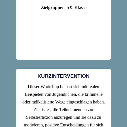
Zielgruppe:
ab 9. Klasse
KURZINTERVENTION
Dieser Workshop befasst sich mit realen
Beispielen von Jugendlichen, die kriminelle
oder radikalisierte Wege eingeschlagen haben.
Ziel ist es, die Teilnehmenden zur
Selbstreflexion anzuregen und sie dazu zu
motivieren, positive Entscheidungen für sich