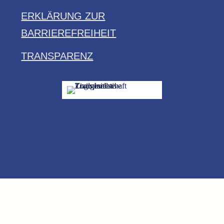
ERKLÄRUNG ZUR
BARRIEREFREIHEIT
TRANSPARENZ