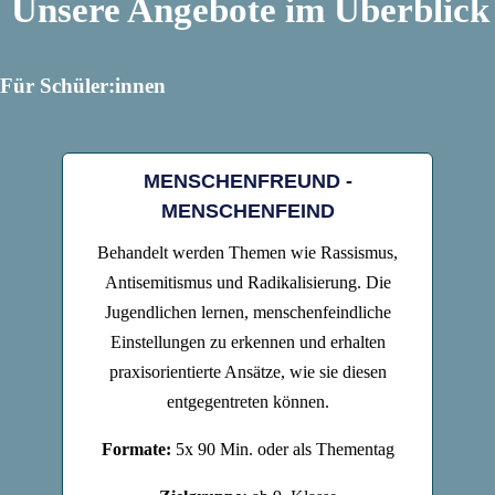
Unsere Angebote im Überblick
Für Schüler:innen
MENSCHENFREUND -
MENSCHENFEIND
Behandelt werden Themen wie Rassismus,
Antisemitismus und Radikalisierung. Die
Jugendlichen lernen, menschenfeindliche
Einstellungen zu erkennen und erhalten
praxisorientierte Ansätze, wie sie diesen
entgegentreten können.
Formate:
5x 90 Min. oder als Thementag