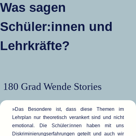
Was sagen
Schüler:innen und
Lehrkräfte?
180 Grad Wende Stories
»Das Besondere ist, dass diese Themen im
Lehrplan nur theoretisch verankert sind und nicht
emotional. Die Schüler:innen haben mit uns
Diskriminierungserfahrungen geteilt und auch wir