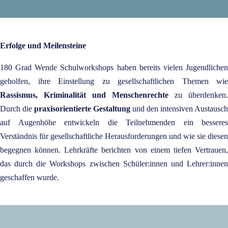
Erfolge und Meilensteine
180 Grad Wende Schulworkshops haben bereits vielen Jugendlichen
geholfen, ihre Einstellung zu gesellschaftlichen Themen wie
Rassismus, Kriminalität und Menschenrechte
zu überdenken.
Durch die
praxisorientierte Gestaltung
und den intensiven Austausch
auf Augenhöhe entwickeln die Teilnehmenden ein besseres
Verständnis für gesellschaftliche Herausforderungen und wie sie diesen
begegnen können. Lehrkräfte berichten von einem tiefen Vertrauen,
das durch die Workshops zwischen Schüler:innen und Lehrer:innen
geschaffen wurde.