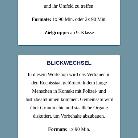
und ihr Umfeld zu treffen.
Formate:
1x 90 Min. oder 2x 90 Min.
Zielgruppe:
ab 9. Klasse
BLICKWECHSEL
In diesem Workshop wird das Vertrauen in
den Rechtsstaat gefördert, indem junge
Menschen in Kontakt mit Polizei- und
Justizbeamt:innen kommen. Gemeinsam wird
über Grundrechte und staatliche Organe
diskutiert, um Vorbehalte abzubauen.
Formate:
1x 90 Min.