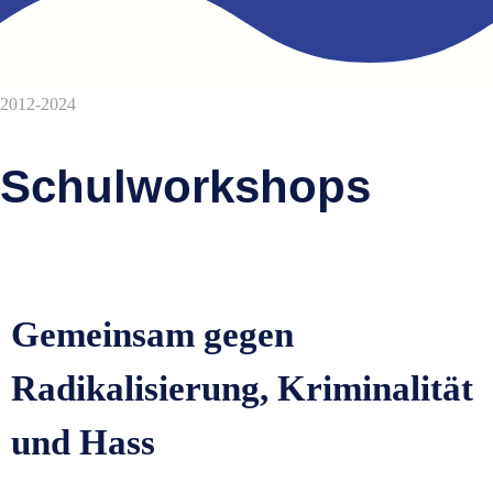
2012-2024
Schulworkshops
Gemeinsam gegen
Radikalisierung, Kriminalität
und Hass