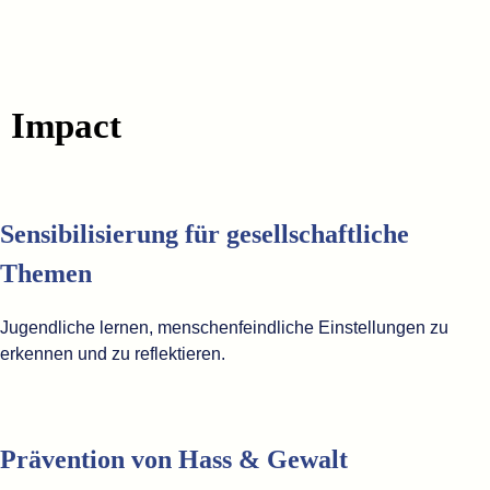
Impact
Sensibilisierung für gesellschaftliche
Themen
Jugendliche lernen, menschenfeindliche Einstellungen zu
erkennen und zu reflektieren.
Prävention von Hass & Gewalt