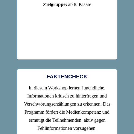
Zielgruppe:
ab 8. Klasse
FAKTENCHECK
In diesem Workshop lernen Jugendliche,
Informationen kritisch zu hinterfragen und
Verschwörungserzählungen zu erkennen. Das
Programm fördert die Medienkompetenz und
ermutigt die Teilnehmenden, aktiv gegen
Fehlinformationen vorzugehen.