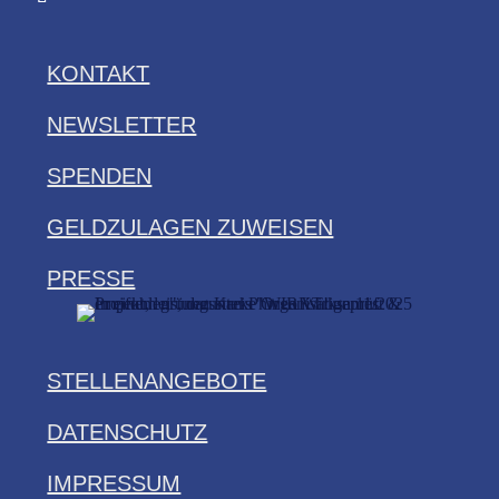
KONTAKT
NEWSLETTER
SPENDEN
GELDZULAGEN ZUWEISEN
PRESSE
STELLENANGEBOTE
DATENSCHUTZ
IMPRESSUM