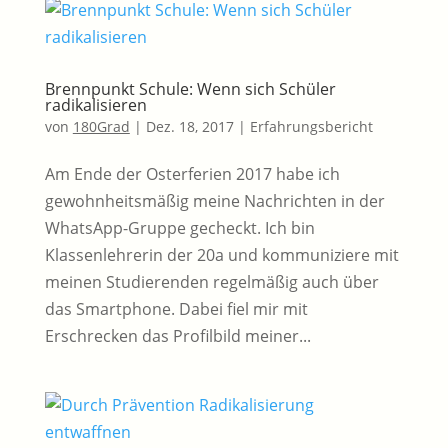
Brennpunkt Schule: Wenn sich Schüler
radikalisieren
von
180Grad
|
Dez. 18, 2017
|
Erfahrungsbericht
Am Ende der Osterferien 2017 habe ich
gewohnheitsmäßig meine Nachrichten in der
WhatsApp-Gruppe gecheckt. Ich bin
Klassenlehrerin der 20a und kommuniziere mit
meinen Studierenden regelmäßig auch über
das Smartphone. Dabei fiel mir mit
Erschrecken das Profilbild meiner...