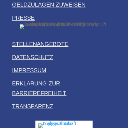
GELDZULAGEN ZUWEISEN
PRESSE
STELLENANGEBOTE
DATENSCHUTZ
IMPRESSUM
ERKLÄRUNG ZUR
BARRIEREFREIHEIT
TRANSPARENZ