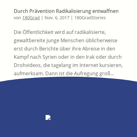
Durch Prävention Radikalisierung entwaffnen
von
180Grad
|
Nov. 6, 2017
|
180GradStories
Die Öffentlichkeit wird auf radikalisierte,
gewaltbereite junge Menschen üblicherweise
erst durch Berichte über ihre Abreise in den
Kampf nach Syrien oder in den Irak oder durch
Drohvideos, die tagelang im Internet kursieren,
aufmerksam. Dann ist die Aufregung groß...