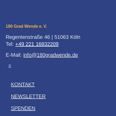
180 Grad Wende e. V.
Regentenstraße 46 | 51063 Köln
Tel:
+49 221 16832209
E-Mail:
info@180gradwende.de
KONTAKT
NEWSLETTER
SPENDEN