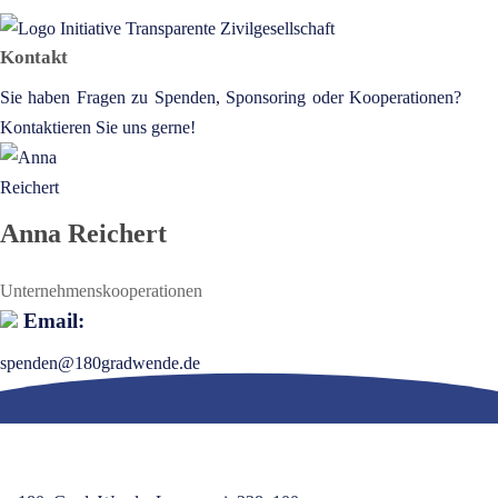
Kontakt
Sie haben Fragen zu Spenden, Sponsoring oder Kooperationen?
Kontaktieren Sie uns gerne!
Anna Reichert
Unternehmenskooperationen
Email:
spenden@180gradwende.de