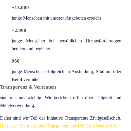
+13.000
junge Menschen mit unseren Angeboten erreicht
+2.000
junge Menschen bei persönlichen Herausforderungen
beraten und begleitet
966
junge Menschen erfolgreich in Ausbildung, Studium oder
Beruf vermittelt
Transparenz & Vertrauen
sind uns uns wichtig: Wir berichten offen über Tätigkeit und
Mittelverwendung.
Daher sind wir Teil der Initiative Transparente Zivilgesellschaft.
Hier lesen Sie mehr über Transparenz bei 180 Grad Wende e.V.