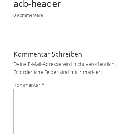
acb-header
0 Kommentare
Kommentar Schreiben
Deine E-Mail-Adresse wird nicht veröffentlicht.
Erforderliche Felder sind mit
*
markiert
Kommentar
*