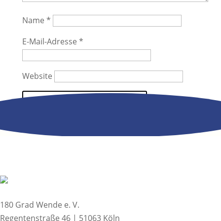
Name
*
E-Mail-Adresse
*
Website
180 Grad Wende e. V.
Regentenstraße 46 | 51063 Köln