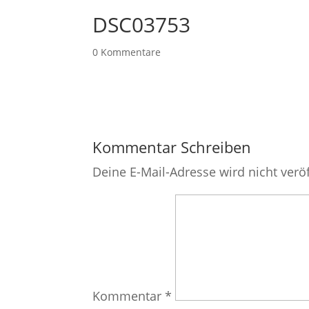
DSC03753
0 Kommentare
Kommentar Schreiben
Deine E-Mail-Adresse wird nicht veröf
Kommentar
*