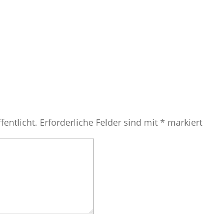
fentlicht.
Erforderliche Felder sind mit
*
markiert