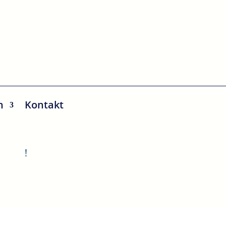
n
Kontakt
!