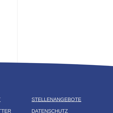
T
STELLENANGEBOTE
TTER
DATENSCHUTZ