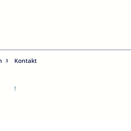
n
Kontakt
!