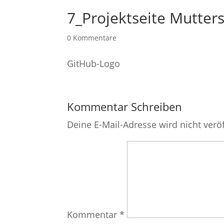
7_Projektseite Mutters
0 Kommentare
Kommentar Schreiben
Deine E-Mail-Adresse wird nicht veröf
Kommentar
*