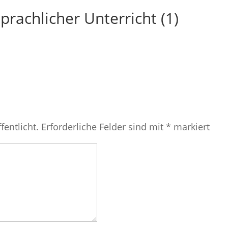
prachlicher Unterricht (1)
fentlicht.
Erforderliche Felder sind mit
*
markiert