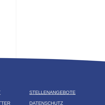
T
STELLENANGEBOTE
TTER
DATENSCHUTZ