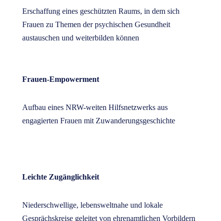
Erschaffung eines geschützten Raums, in dem sich
Frauen zu Themen der psychischen Gesundheit
austauschen und weiterbilden können
Frauen-Empowerment
Aufbau eines NRW-weiten Hilfsnetzwerks aus
engagierten Frauen mit Zuwanderungsgeschichte
Leichte Zugänglichkeit
Niederschwellige, lebensweltnahe und lokale
Gesprächskreise geleitet von ehrenamtlichen Vorbildern