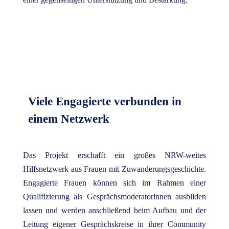
Viele Engagierte verbunden in
einem Netzwerk
Das Projekt erschafft ein großes NRW-weites
Hilfsnetzwerk aus Frauen mit Zuwanderungsgeschichte.
Engagierte Frauen können sich im Rahmen einer
Qualifizierung als Gesprächsmoderatorinnen ausbilden
lassen und werden anschließend beim Aufbau und der
Leitung eigener Gesprächskreise in ihrer Community