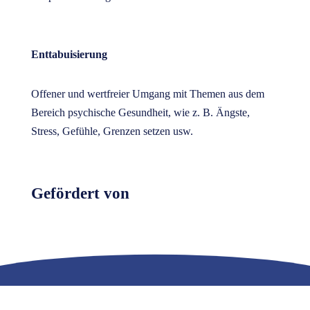
Enttabuisierung
Offener und wertfreier Umgang mit Themen aus dem
Bereich psychische Gesundheit, wie z. B. Ängste,
Stress, Gefühle, Grenzen setzen usw.
Gefördert von