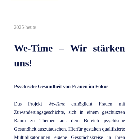
2025-heute
We-Time – Wir stärken
uns!
Psychische Gesundheit von Frauen im Fokus
Das Projekt
We-Time
ermöglicht Frauen mit
Zuwanderungsgeschichte, sich in einem geschützten
Raum zu Themen aus dem Bereich psychische
Gesundheit auszutauschen. Hierfür gestalten qualifizierte
Multiplikatorinnen eigene Gesprächskreise in ihren