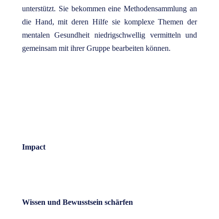
unterstützt. Sie bekommen eine Methodensammlung an
die Hand, mit deren Hilfe sie komplexe Themen der
mentalen Gesundheit niedrigschwellig vermitteln und
gemeinsam mit ihrer Gruppe bearbeiten können.
Impact
Wissen und Bewusstsein schärfen