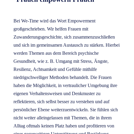
Bei We-Time wird das Wort Empowerment
großgeschrieben. Wir helfen Frauen mit
Zuwanderungsgeschichte, sich zusammenzuschließen
und sich im gemeinsamen Austausch zu stärken. Hierbei
werden Themen aus dem Bereich psychische
Gesundheit, wie z. B. Umgang mit Stress, Ängste,
Resilienz, Achtsamkeit und Gefühle mithilfe
niedrigschwelliger Methoden behandelt. Die Frauen
haben die Möglichkeit, in vertraulicher Umgebung ihre
eigenen Verhaltensweisen und Denkmuster zu
reflektieren, sich selbst besser zu verstehen und auf
persönlicher Ebene weiterzuentwickeln. Sie fühlen sich
nicht weiter alleingelassen mit Themen, die in ihrem
Alltag oftmals keinen Platz haben und profitieren von
einer gegenseitigen Unterstützung und Bestärkung.